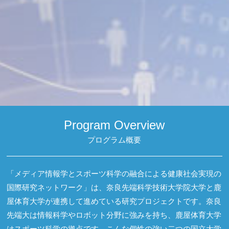
Program Overview
プログラム概要
「メディア情報学とスポーツ科学の融合による健康社会実現の
国際研究ネットワーク」は、奈良先端科学技術大学院大学と鹿
屋体育大学が連携して進めている研究プロジェクトです。奈良
先端大は情報科学やロボット分野に強みを持ち、鹿屋体育大学
はスポーツ科学の拠点です。こんな個性の強い二つの国立大学