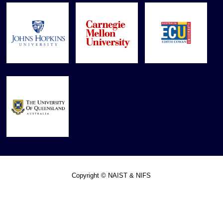
Copyright © NAIST & NIFS