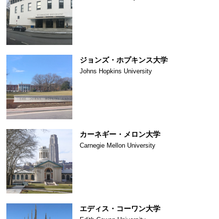
ジョンズ・ホプキンス大学
Johns Hopkins University
カーネギー・メロン大学
Carnegie Mellon University
エディス・コーワン大学