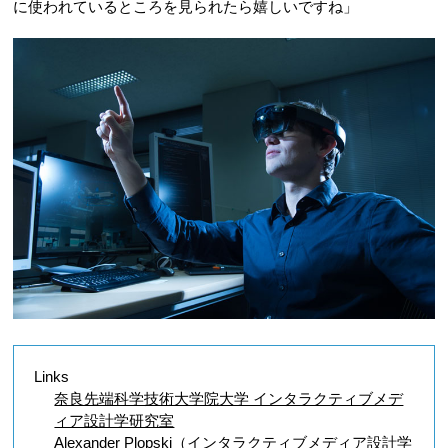
に使われているところを見られたら嬉しいですね」
Links
奈良先端科学技術大学院大学 インタラクティブメデ
ィア設計学研究室
Alexander Plopski（インタラクティブメディア設計学