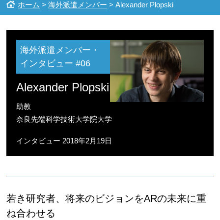
ホーム
>
海外派遣メンバー
> Alexander Plopski
海外派遣メンバー・
インタビュー
#06
Alexander Plopski
助教
奈良先端科学技術大学院大学
インタビュー 2018年2月19日
若き研究者、将来のビジョンをARの未来に重
ね合わせる