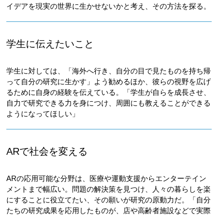
イデアを現実の世界に生かせないかと考え、その方法を探る。
学生に伝えたいこと
学生に対しては、「海外へ行き、自分の目で見たものを持ち帰
って自分の研究に生かす」よう勧めるほか、彼らの視野を広げ
るために自身の経験を伝えている。「学生が自らを成長させ、
自力で研究できる力を身につけ、周囲にも教えることができる
ようになってほしい」
ARで社会を変える
ARの応用可能な分野は、医療や運動支援からエンターテイン
メントまで幅広い。問題の解決策を見つけ、人々の暮らしを楽
にすることに役立てたい、その願いが研究の原動力だ。「自分
たちの研究成果を応用したものが、店や高齢者施設などで実際